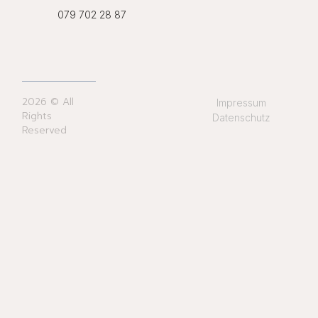
079 702 28 87
2026 © All
Impressum
Rights
Datenschutz
Reserved